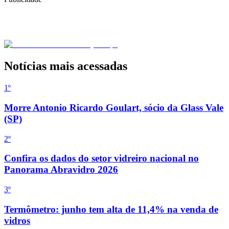
Notícias mais acessadas
1º
Morre Antonio Ricardo Goulart, sócio da Glass Vale
(SP)
2
º
Confira os dados do setor vidreiro nacional no
Panorama Abravidro 2026
3
º
Termômetro: junho tem alta de 11,4% na venda de
vidros