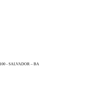
100 - SALVADOR – BA