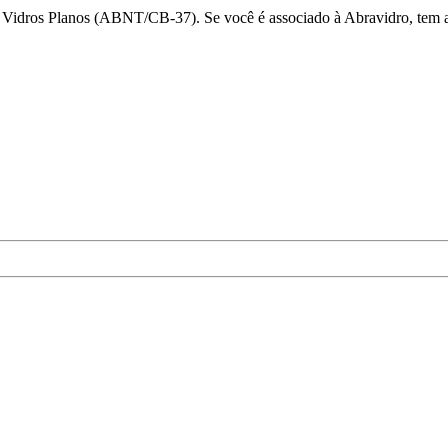
de Vidros Planos (ABNT/CB-37). Se você é associado à Abravidro, tem