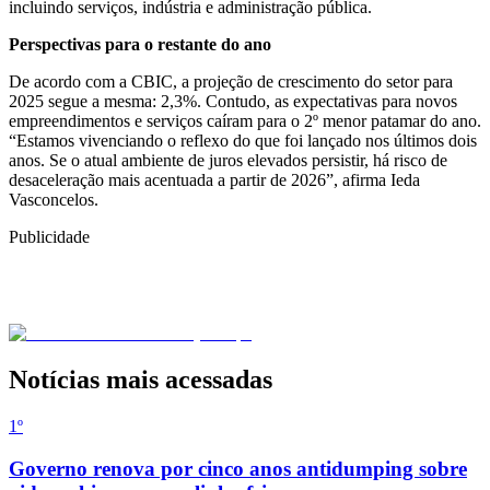
incluindo serviços, indústria e administração pública.
Perspectivas para o restante do ano
De acordo com a CBIC, a projeção de crescimento do setor para
2025 segue a mesma: 2,3%. Contudo, as expectativas para novos
empreendimentos e serviços caíram para o 2º menor patamar do ano.
“Estamos vivenciando o reflexo do que foi lançado nos últimos dois
anos. Se o atual ambiente de juros elevados persistir, há risco de
desaceleração mais acentuada a partir de 2026”, afirma Ieda
Vasconcelos.
Publicidade
Notícias mais acessadas
1º
Governo renova por cinco anos antidumping sobre