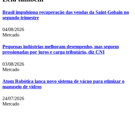
Brasil impulsiona recuperação das vendas da Saint-Gobain no
segundo trimestre
04/08/2026
Mercado
Pequenas indústrias melhoram desempenho, mas seguem
pressionadas por juros e carga tributária, diz CNI
03/08/2026
Mercado
Atom Robótica lança novo sistema de vácuo para otimizar o
manuseio de vidros
24/07/2026
Mercado