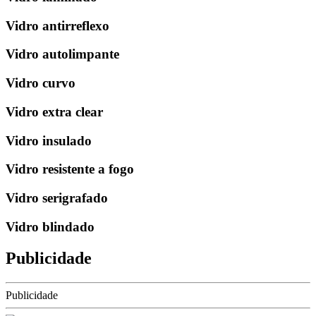
Vidro antirreflexo
Vidro autolimpante
Vidro curvo
Vidro extra clear
Vidro insulado
Vidro resistente a fogo
Vidro serigrafado
Vidro blindado
Publicidade
Publicidade