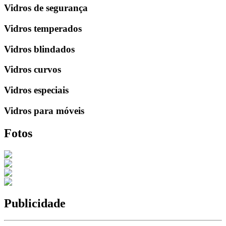
Vidros de segurança
Vidros temperados
Vidros blindados
Vidros curvos
Vidros especiais
Vidros para móveis
Fotos
Publicidade