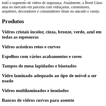
todo o segmento de vidros de segurança. Atualmente, a Bend Glass
atua no mercado em parceria com vidraçarias, construtores,
arquitetos, decoradores e consumidores finais no atacado e varejo.
Produtos
Vidros cristais incolor, cinza, bronze, verde, azul em
todas as espessuras
Vidros acústicos retos e curvos
Espelhos com vários acabamentos e cores
Tampos de mesa lapidados e bisotados
Vidro laminado adequado ao tipo de móvel a ser
usado
Vidros multilaminados e insulados
Bancos de vidros curvos para assento