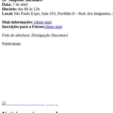
Data:
7 de abril
Horário:
das 8h às 12h
Local:
São Paulo Expo, Sala 103, Pavilhão 8 – Rod. dos Imigrantes,
Mais informações
:
clique aqui
Inscrições para a Feicon:
clique aqui
Foto de abertura: Divulgação Sincomavi
Publicidade