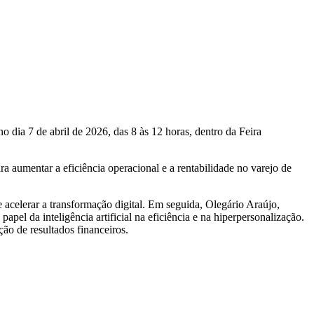
dia 7 de abril de 2026, das 8 às 12 horas, dentro da Feira
ara aumentar a eficiência operacional e a rentabilidade no varejo de
acelerar a transformação digital. Em seguida, Olegário Araújo,
pel da inteligência artificial na eficiência e na hiperpersonalização.
ão de resultados financeiros.