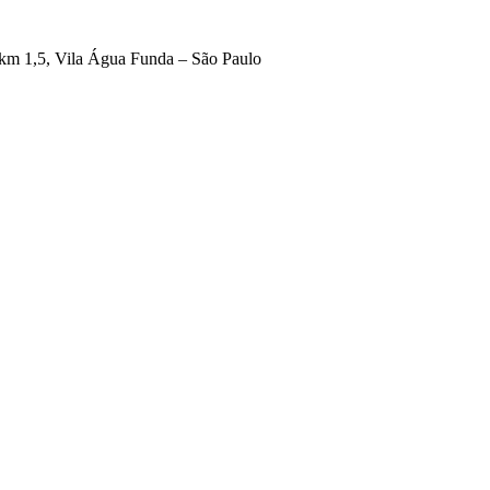
 km 1,5, Vila Água Funda – São Paulo