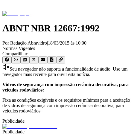
ABNT NBR 12667:1992
Por Redação Abravidro
|
18/03/2015
às
10:00
Normas Vigentes
Compartilhar:
Seu navegador não suporta a funcionalidade de áudio. Use um
navegador mais recente para ouvir esta notícia.
Vidros de segurança com impressão cerâmica decorativa, para
veículos rodoviários:
Fixa as condições exigíveis e os requisitos mínimos para a aceitação
de vidros de segurança com impressão cerâmica decorativa, para
veículos rodoviários.
Publicidade
Publicidade