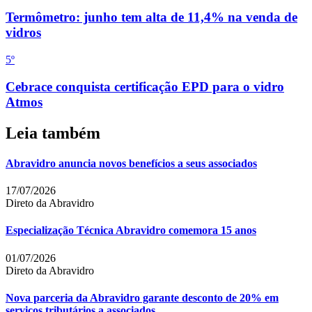
Termômetro: junho tem alta de 11,4% na venda de
vidros
5
º
Cebrace conquista certificação EPD para o vidro
Atmos
Leia também
Abravidro anuncia novos benefícios a seus associados
17/07/2026
Direto da Abravidro
Especialização Técnica Abravidro comemora 15 anos
01/07/2026
Direto da Abravidro
Nova parceria da Abravidro garante desconto de 20% em
serviços tributários a associados