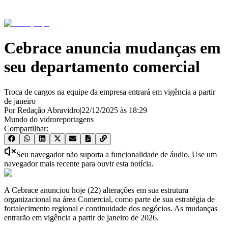
Cebrace anuncia mudanças em
seu departamento comercial
Troca de cargos na equipe da empresa entrará em vigência a partir
de janeiro
Por Redação Abravidro
|
22/12/2025
às
18:29
Mundo do vidro
reportagens
Compartilhar:
Seu navegador não suporta a funcionalidade de áudio. Use um
navegador mais recente para ouvir esta notícia.
A Cebrace anunciou hoje (22) alterações em sua estrutura
organizacional na área Comercial, como parte de sua estratégia de
fortalecimento regional e continuidade dos negócios. As mudanças
entrarão em vigência a partir de janeiro de 2026.