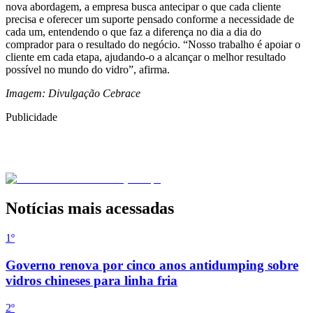
nova abordagem, a empresa busca antecipar o que cada cliente
precisa e oferecer um suporte pensado conforme a necessidade de
cada um, entendendo o que faz a diferença no dia a dia do
comprador para o resultado do negócio. “Nosso trabalho é apoiar o
cliente em cada etapa, ajudando-o a alcançar o melhor resultado
possível no mundo do vidro”, afirma.
Imagem: Divulgação Cebrace
Publicidade
Notícias mais acessadas
1º
Governo renova por cinco anos antidumping sobre
vidros chineses para linha fria
2
º