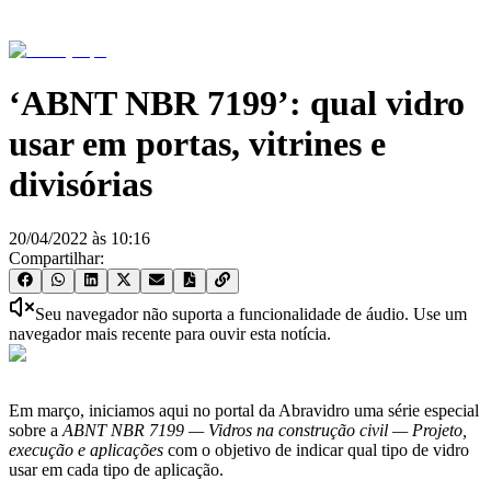
‘ABNT NBR 7199’: qual vidro
usar em portas, vitrines e
divisórias
20/04/2022
às
10:16
Compartilhar:
Seu navegador não suporta a funcionalidade de áudio. Use um
navegador mais recente para ouvir esta notícia.
Em março, iniciamos aqui no portal da Abravidro uma série especial
sobre a
ABNT NBR 7199 — Vidros na construção civil — Projeto,
execução e aplicações
com o objetivo de indicar qual tipo de vidro
usar em cada tipo de aplicação.