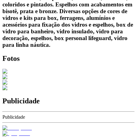
coloridos e pintados. Espelhos com acabamentos em
bisotê, prata e bronze. Diversas opções de cores de
vidros e kits para box, ferragens, alumínios e
acessórios para fixação dos vidros e espelhos, box de
vidro para banheiro, vidro insulado, vidro para
decoração, espelhos, box personal lifeguard, vidro
para linha náutica.
Fotos
Publicidade
Publicidade