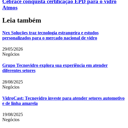
Cebrace conquista certificação EPD para o vidro
Atmos
Leia também
Nex Soluções traz tecnologia estrangeira e estudos
personalizados para o mercado nacional de vidro
29/05/2026
Negócios
Grupo Tecnovidro explora sua experiência em atender
diferentes setores
28/08/2025
Negócios
VidroCast: Tecnovidro investe para atender setores automotivo
e de linha amarela
19/08/2025
Negócios