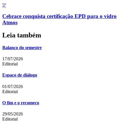
5
º
Cebrace conquista certificação EPD para o vidro
Atmos
Leia também
Balanço do semestre
17/07/2026
Editorial
Espaço de diálogo
01/07/2026
Editorial
O fim e o recomeço
29/05/2026
Editorial