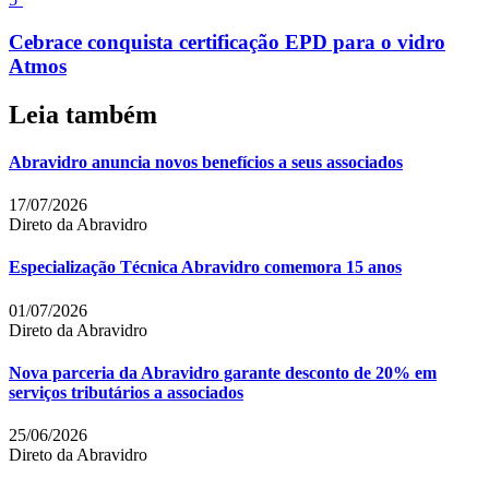
Cebrace conquista certificação EPD para o vidro
Atmos
Leia também
Abravidro anuncia novos benefícios a seus associados
17/07/2026
Direto da Abravidro
Especialização Técnica Abravidro comemora 15 anos
01/07/2026
Direto da Abravidro
Nova parceria da Abravidro garante desconto de 20% em
serviços tributários a associados
25/06/2026
Direto da Abravidro