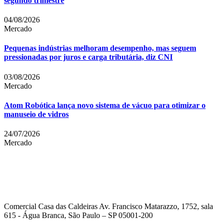
segundo trimestre
04/08/2026
Mercado
Pequenas indústrias melhoram desempenho, mas seguem
pressionadas por juros e carga tributária, diz CNI
03/08/2026
Mercado
Atom Robótica lança novo sistema de vácuo para otimizar o
manuseio de vidros
24/07/2026
Mercado
Comercial Casa das Caldeiras Av. Francisco Matarazzo, 1752, sala
615 - Água Branca, São Paulo – SP 05001-200