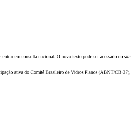
 entrar em consulta nacional. O novo texto pode ser acessado no
site
cipação ativa do Comitê Brasileiro de Vidros Planos (ABNT/CB-37),