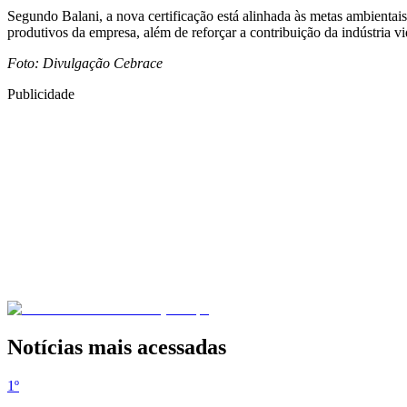
Segundo Balani, a nova certificação está alinhada às metas ambientai
produtivos da empresa, além de reforçar a contribuição da indústria vi
Foto: Divulgação Cebrace
Publicidade
Notícias mais acessadas
1º