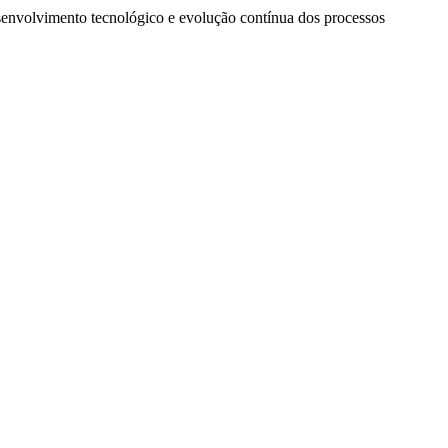
esenvolvimento tecnológico e evolução contínua dos processos