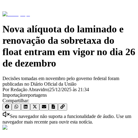
Nova alíquota do laminado e
renovação da sobretaxa do
float entram em vigor no dia 26
de dezembro
Decisões tomadas em novembro pelo governo federal foram
publicadas no Diário Oficial da União
Por Redação Abravidro
|
25/12/2025
às
21:34
Importação
reportagens
Compartilhar:
Seu navegador não suporta a funcionalidade de áudio. Use um
navegador mais recente para ouvir esta notícia.