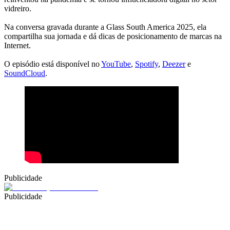
vidreiro.
Na conversa gravada durante a Glass South America 2025, ela
compartilha sua jornada e dá dicas de posicionamento de marcas na
Internet.
O episódio está disponível no
YouTube
,
Spotify
,
Deezer
e
SoundCloud
.
Publicidade
Publicidade