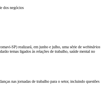
de dos negócios
omavi-SP) realizará, em junho e julho, uma série de
webinários
darão temas ligados às relações de trabalho, saúde mental no
anças nas jornadas de trabalho para o setor, incluindo questões