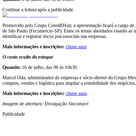
Continue a leitura após a publicidade
Promovido pelo Grupo ConstRHuir, a apresentação ficará a cargo de 
de São Paulo (Fecomercio-SP). Entre os temas abordados estarão as
identificar e registrar riscos psicossociais nas empresas.
Mais informações e inscrições:
clique aqui
O custo oculto do estoque
Quando:
16 de julho, das 9h às 10h30
Marcel Oda, administrador de empresas e sócio-diretor do Grupo Mest
compras, vendas e logística para ampliar a rentabilidade dos negócios.
Mais informações e inscrições:
clique aqui
.
Imagem de abertura: Divulgação Sincomavi
Publicidade