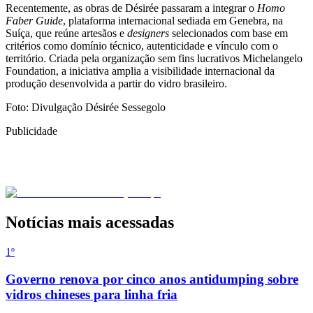
Recentemente, as obras de Désirée passaram a integrar o
Homo
Faber Guide
, plataforma internacional sediada em Genebra, na
Suíça, que reúne artesãos e
designers
selecionados com base em
critérios como domínio técnico, autenticidade e vínculo com o
território. Criada pela organização sem fins lucrativos Michelangelo
Foundation, a iniciativa amplia a visibilidade internacional da
produção desenvolvida a partir do vidro brasileiro.
Foto: Divulgação Désirée Sessegolo
Publicidade
Notícias mais acessadas
1º
Governo renova por cinco anos antidumping sobre
vidros chineses para linha fria