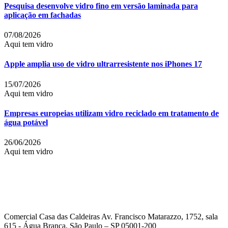
Pesquisa desenvolve vidro fino em versão laminada para
aplicação em fachadas
07/08/2026
Aqui tem vidro
Apple amplia uso de vidro ultrarresistente nos iPhones 17
15/07/2026
Aqui tem vidro
Empresas europeias utilizam vidro reciclado em tratamento de
água potável
26/06/2026
Aqui tem vidro
Comercial Casa das Caldeiras Av. Francisco Matarazzo, 1752, sala
615 - Água Branca, São Paulo – SP 05001-200