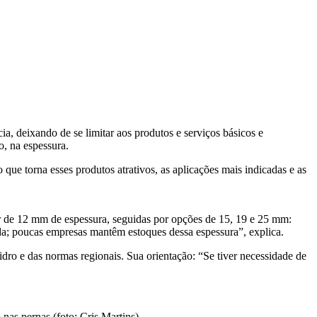
a, deixando de se limitar aos produtos e serviços básicos e
, na espessura.
que torna esses produtos atrativos, as aplicações mais indicadas e as
ir de 12 mm de espessura, seguidas por opções de 15, 19 e 25 mm:
ada; poucas empresas mantêm estoques dessa espessura”, explica.
dro e das normas regionais. Sua orientação: “Se tiver necessidade de